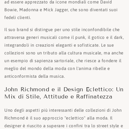
ad essere apprezzato da icone mondiali come David
Bowie, Madonna e Mick Jagger, che sono diventati suoi
fedeli clienti.
Il suo brand si distingue per uno stile inconfondibile che
attraversa generi musicali come il punk, il gotico e il dark,
integrandoli in creazioni eleganti e sofisticate. Le sue
collezioni sono un tributo alla cultura musicale, ma anche
un esempio di sapienza sartoriale, che riesce a fondere il
meglio del mondo della moda con l'anima ribelle e
anticonformista della musica.
John Richmond e il Design Eclettico: Un
Mix di Stile, Attitude e Raffinatezza
Uno degli aspetti più interessanti delle collezioni di John
Richmond è il suo approccio "eclettico" alla moda. Il
designer è riuscito a superare i confini tra lo street style e