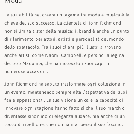
Moda
La sua abilità nel creare un legame tra moda e musica è la
chiave del suo successo. La clientela di John Richmond
non si limita a star della musica: il brand è anche un punto
di riferimento per attori, artisti e personalità del mondo
dello spettacolo. Tra i suoi clienti più illustri si trovano
anche artisti come Naomi Campbell, e persino la regina
del pop Madonna, che ha indossato i suoi capi in
numerose occasioni.
John Richmond ha saputo trasformare ogni collezione in
un evento, mantenendo sempre alta l’aspettativa dei suoi
fan e appassionati. La sua visione unica e la capacità di
innovare ogni stagione hanno fatto sì che il suo marchio
diventasse sinonimo di eleganza audace, ma anche di un
tocco di ribellione, che non ha mai perso il suo fascino.