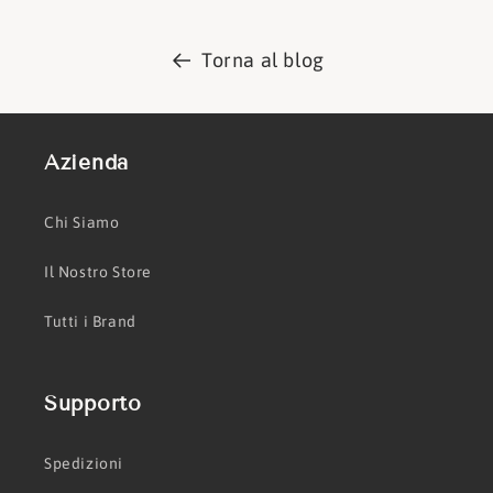
Torna al blog
Azienda
Chi Siamo
Il Nostro Store
Tutti i Brand
Supporto
Spedizioni