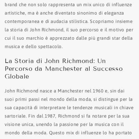
brand che non solo rappresenta un mix unico di influenze
artistiche, ma è anche diventato sinonimo di eleganza
contemporanea e di audacia stilistica. Scopriamo insieme
la storia di John Richmond, il suo percorso e il motivo per
cui il suo marchio è apprezzato dalle più grandi star della
musica e dello spettacolo.
La Storia di John Richmond: Un
Percorso da Manchester al Successo
Globale
John Richmond nasce a Manchester nel 1960 e, sin dai
suoi primi passi nel mondo della moda, si distingue per la
sua capacità di interpretare le tendenze musicali in chiave
sartoriale. Fin dal 1987, Richmond si fa notare per la sua
visione unica, unendo la passione per la musica con il
mondo della moda. Questo mix di influenze lo ha portato