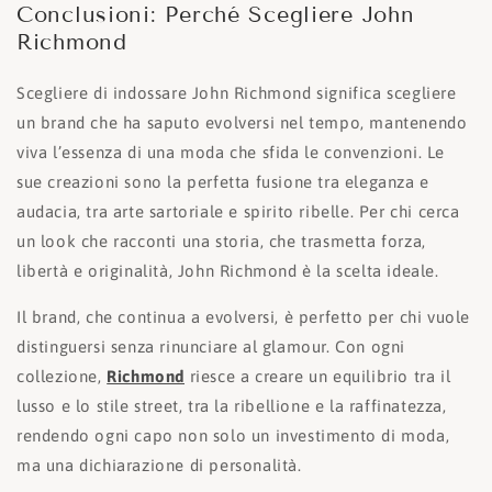
Conclusioni: Perché Scegliere John
Richmond
Scegliere di indossare John Richmond significa scegliere
un brand che ha saputo evolversi nel tempo, mantenendo
viva l’essenza di una moda che sfida le convenzioni. Le
sue creazioni sono la perfetta fusione tra eleganza e
audacia, tra arte sartoriale e spirito ribelle. Per chi cerca
un look che racconti una storia, che trasmetta forza,
libertà e originalità, John Richmond è la scelta ideale.
Il brand, che continua a evolversi, è perfetto per chi vuole
distinguersi senza rinunciare al glamour. Con ogni
collezione,
Richmond
riesce a creare un equilibrio tra il
lusso e lo stile street, tra la ribellione e la raffinatezza,
rendendo ogni capo non solo un investimento di moda,
ma una dichiarazione di personalità.