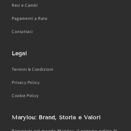
Resi e Cambi
Pagamenti a Rate
Contattaci
Legal
Termini & Condizioni
Privacy Policy
Cookie Policy
Marylou: Brand, Storia e Valori
Benvenuti nel mondo Marylou, il negozio online di