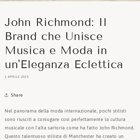
John Richmond: Il
Brand che Unisce
Musica e Moda in
un'Eleganza Eclettica
1 APRILE 2025
Share
Nel panorama della moda internazionale, pochi stilisti
sono riusciti a coniugare così perfettamente la cultura
musicale con l'alta sartoria come ha fatto John Richmond.
Questo talentuoso stilista di Manchester ha creato un