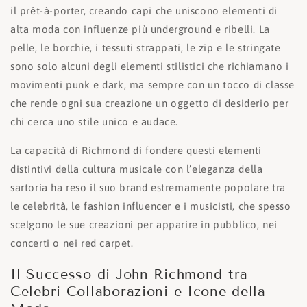
il prêt-à-porter, creando capi che uniscono elementi di
alta moda con influenze più underground e ribelli. La
pelle, le borchie, i tessuti strappati, le zip e le stringate
sono solo alcuni degli elementi stilistici che richiamano i
movimenti punk e dark, ma sempre con un tocco di classe
che rende ogni sua creazione un oggetto di desiderio per
chi cerca uno stile unico e audace.
La capacità di Richmond di fondere questi elementi
distintivi della cultura musicale con l’eleganza della
sartoria ha reso il suo brand estremamente popolare tra
le celebrità, le fashion influencer e i musicisti, che spesso
scelgono le sue creazioni per apparire in pubblico, nei
concerti o nei red carpet.
Il Successo di John Richmond tra
Celebri Collaborazioni e Icone della