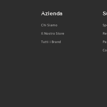
Azienda
S
Chi Siamo
Sp
Il Nostro Store
Re
Tutti i Brand
Pa
Co