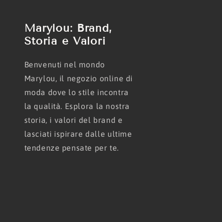
Marylou: Brand,
Storia e Valori
Benvenuti nel mondo
Marylou, il negozio online di
moda dove lo stile incontra
la qualità. Esplora la nostra
storia, i valori del brand e
lasciati ispirare dalle ultime
tendenze pensate per te.