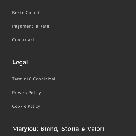
Resi e Cambi
Pagamenti a Rate
Contattaci
Legal
Termini & Condizioni
Privacy Policy
Cookie Policy
Marylou: Brand, Storia e Valori