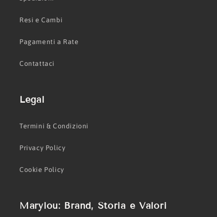
Resi e Cambi
Pagamenti a Rate
Contattaci
Legal
Termini & Condizioni
Privacy Policy
Cookie Policy
Marylou: Brand, Storia e Valori