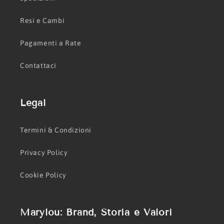
Resi e Cambi
Pagamenti a Rate
Contattaci
Legal
Termini & Condizioni
Privacy Policy
Cookie Policy
Marylou: Brand, Storia e Valori