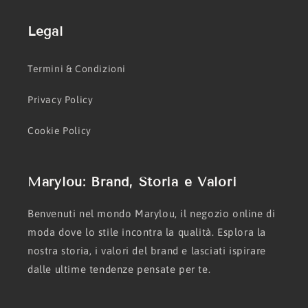
Legal
Termini & Condizioni
Privacy Policy
Cookie Policy
Marylou: Brand, Storia e Valori
Benvenuti nel mondo Marylou, il negozio online di
moda dove lo stile incontra la qualità. Esplora la
nostra storia, i valori del brand e lasciati ispirare
dalle ultime tendenze pensate per te.