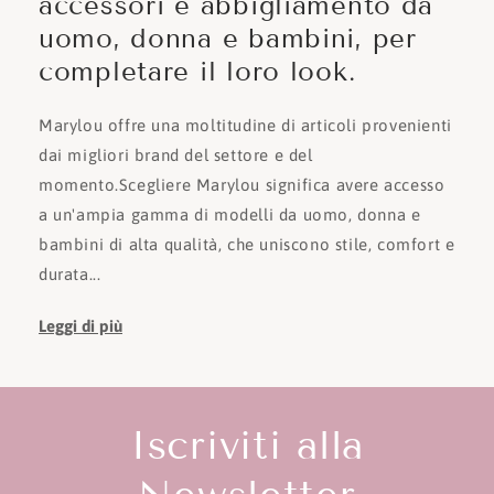
accessori e abbigliamento da
uomo, donna e bambini, per
completare il loro look.
Marylou offre una moltitudine di articoli provenienti
dai migliori brand del settore e del
momento.Scegliere Marylou significa avere accesso
a un'ampia gamma di modelli da uomo, donna e
bambini di alta qualità, che uniscono stile, comfort e
durata...
Leggi di più
Iscriviti alla