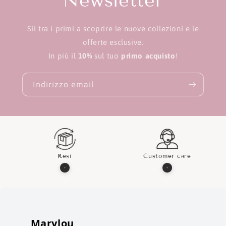
Newsletter
Sii tra i primi a scoprire le nuove collezioni e le
offerte esclusive.
In più il
10%
sul tuo
primo acquisto
!
Indirizzo email
Resi
Customer care