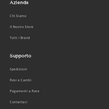
Azienda
Chi Siamo
Il Nostro Store
Tutti i Brand
Supporto
Spedizioni
Resi e Cambi
Pagamenti a Rate
Contattaci