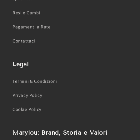
Resi e Cambi
Pagamenti a Rate
Contattaci
Legal
Termini & Condizioni
Privacy Policy
Cookie Policy
Marylou: Brand, Storia e Valori