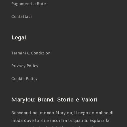
Pagamenti a Rate
Contattaci
Legal
Termini & Condizioni
Privacy Policy
Cookie Policy
Marylou: Brand, Storia e Valori
Benvenuti nel mondo Marylou, il negozio online di
moda dove lo stile incontra la qualità. Esplora la