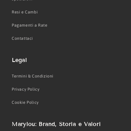
Resi e Cambi
Pagamenti a Rate
Contattaci
Legal
Termini & Condizioni
Privacy Policy
Cookie Policy
Marylou: Brand, Storia e Valori