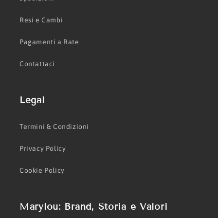
Resi e Cambi
Pagamenti a Rate
Contattaci
Legal
Termini & Condizioni
Privacy Policy
Cookie Policy
Marylou: Brand, Storia e Valori