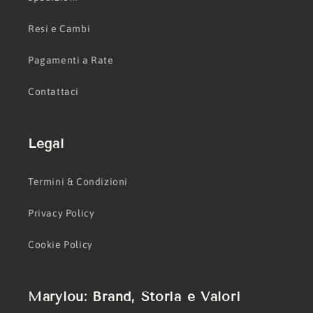
Resi e Cambi
Pagamenti a Rate
Contattaci
Legal
Termini & Condizioni
Privacy Policy
Cookie Policy
Marylou: Brand, Storia e Valori