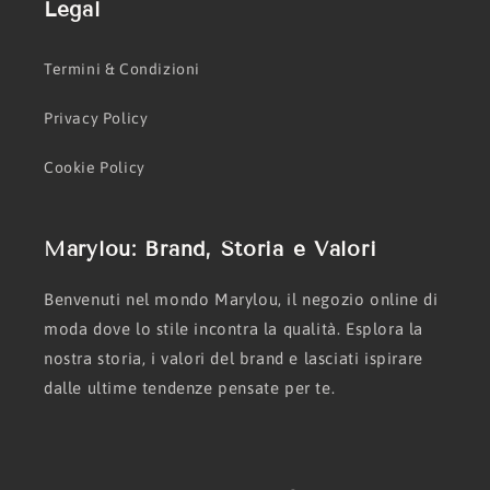
Legal
Termini & Condizioni
Privacy Policy
Cookie Policy
Marylou: Brand, Storia e Valori
Benvenuti nel mondo Marylou, il negozio online di
moda dove lo stile incontra la qualità. Esplora la
nostra storia, i valori del brand e lasciati ispirare
dalle ultime tendenze pensate per te.