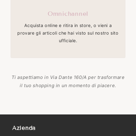
Omnichannel
Acquista online e ritira in store, o vieni a
provare gli articoli che hai visto sul nostro sito
ufficiale.
Ti aspettiamo in Via Dante 160/A per trasformare
il tuo shopping in un momento di piacere.
Azienda