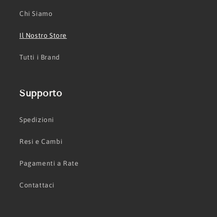
Chi Siamo
Il Nostro Store
Tutti i Brand
Supporto
Spedizioni
Resi e Cambi
Pagamenti a Rate
Contattaci