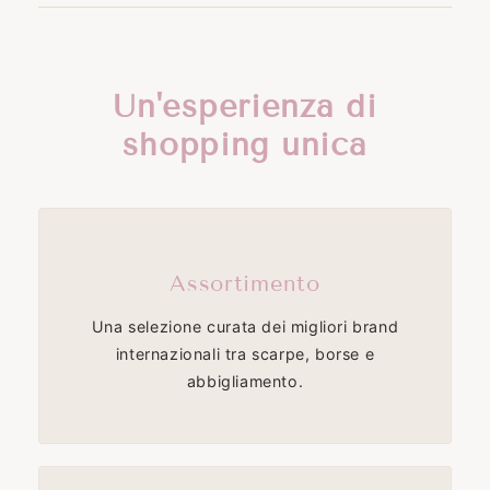
Un'esperienza di
shopping unica
Assortimento
Una selezione curata dei migliori brand
internazionali tra scarpe, borse e
abbigliamento.