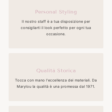
Personal Styling
Il nostro staff è a tua disposizione per
consigliarti il look perfetto per ogni tua
occasione.
Qualità Storica
Tocca con mano l'eccellenza dei materiali. Da
Marylou la qualità è una promessa dal 1971.