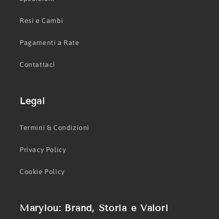
Resi e Cambi
Pagamenti a Rate
Contattaci
Legal
Termini & Condizioni
Privacy Policy
Cookie Policy
Marylou: Brand, Storia e Valori