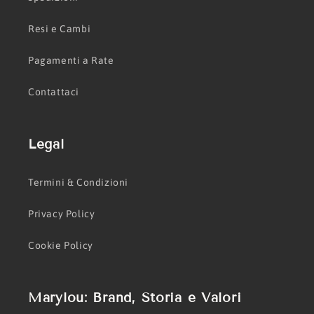
Resi e Cambi
Pagamenti a Rate
Contattaci
Legal
Termini & Condizioni
Privacy Policy
Cookie Policy
Marylou: Brand, Storia e Valori