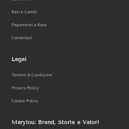
Resi e Cambi
Pagamenti a Rate
Contattaci
Legal
Termini & Condizioni
Privacy Policy
Cookie Policy
Marylou: Brand, Storia e Valori