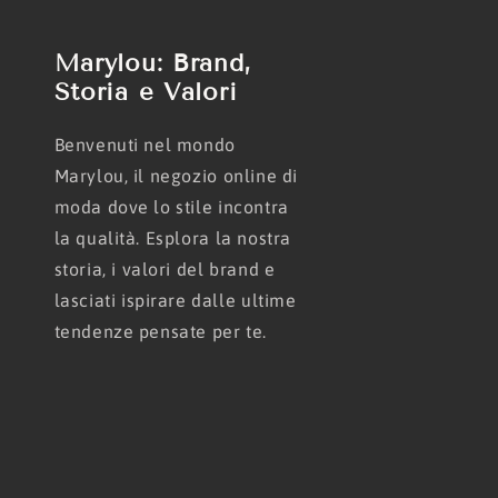
Marylou: Brand,
Storia e Valori
Benvenuti nel mondo
Marylou, il negozio online di
moda dove lo stile incontra
la qualità. Esplora la nostra
storia, i valori del brand e
lasciati ispirare dalle ultime
tendenze pensate per te.