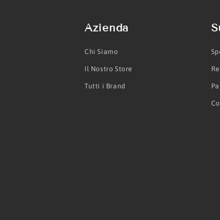
Azienda
S
Chi Siamo
Sp
Il Nostro Store
Re
Tutti i Brand
Pa
Co