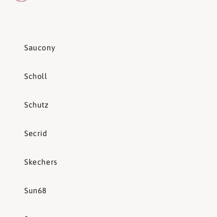
Saucony
Scholl
Schutz
Secrid
Skechers
Sun68