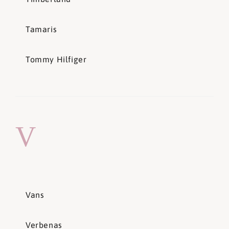
Tamaris
Tommy Hilfiger
V
Vans
Verbenas