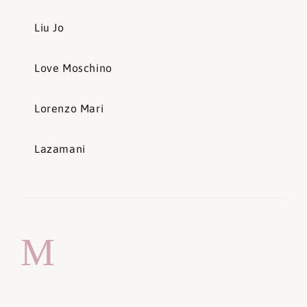
Liu Jo
Love Moschino
Lorenzo Mari
Lazamani
M