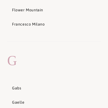
Flower Mountain
Francesco Milano
G
Gabs
Gaelle