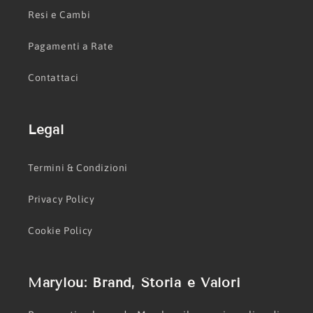
Resi e Cambi
Pagamenti a Rate
Contattaci
Legal
Termini & Condizioni
Privacy Policy
Cookie Policy
Marylou: Brand, Storia e Valori