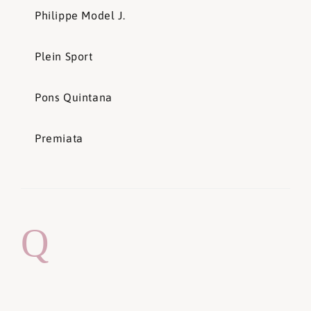
Philippe Model J.
Plein Sport
Pons Quintana
Premiata
Q