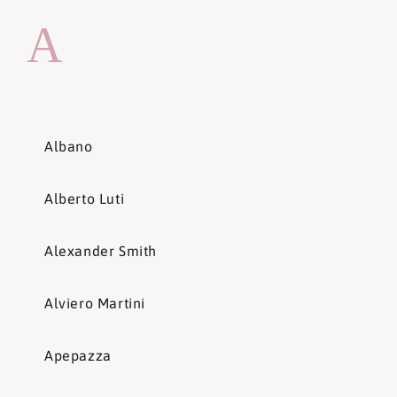
A
Albano
Alberto Luti
Alexander Smith
Alviero Martini
Apepazza