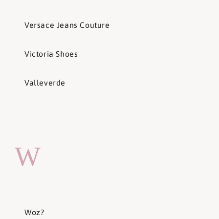
Versace Jeans Couture
Victoria Shoes
Valleverde
W
Woz?