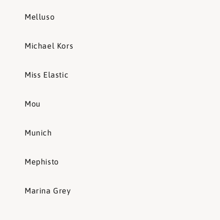
Melluso
Michael Kors
Miss Elastic
Mou
Munich
Mephisto
Marina Grey