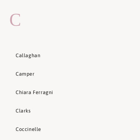
C
Callaghan
Camper
Chiara Ferragni
Clarks
Coccinelle