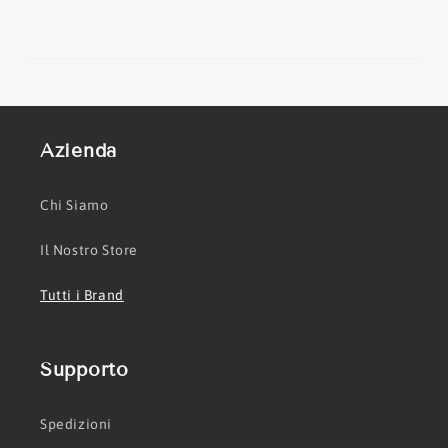
Azienda
Chi Siamo
Il Nostro Store
Tutti i Brand
Supporto
Spedizioni