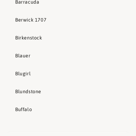
Barracuda
Berwick 1707
Birkenstock
Blauer
Blugirl
Blundstone
Buffalo