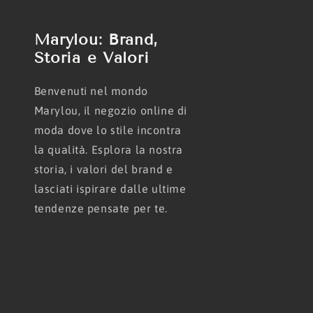
Marylou: Brand,
Storia e Valori
Benvenuti nel mondo
Marylou, il negozio online di
moda dove lo stile incontra
la qualità. Esplora la nostra
storia, i valori del brand e
lasciati ispirare dalle ultime
tendenze pensate per te.