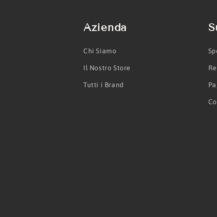
Azienda
S
Chi Siamo
Sp
Il Nostro Store
Re
Tutti i Brand
Pa
Co