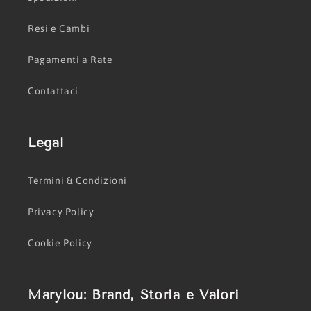
Resi e Cambi
Pagamenti a Rate
Contattaci
Legal
Termini & Condizioni
Privacy Policy
Cookie Policy
Marylou: Brand, Storia e Valori