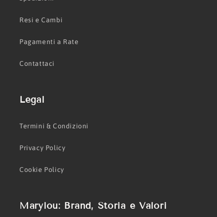
Resi e Cambi
Pagamenti a Rate
Contattaci
Legal
Termini & Condizioni
Privacy Policy
Cookie Policy
Marylou: Brand, Storia e Valori