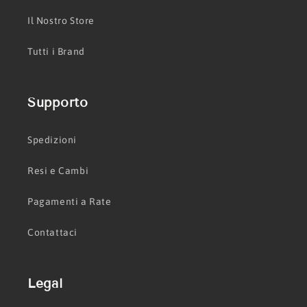
Il Nostro Store
Tutti i Brand
Supporto
Spedizioni
Resi e Cambi
Pagamenti a Rate
Contattaci
Legal