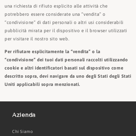
una richiesta di rifiuto esplicito alle attività che
potrebbero essere considerate una “vendita” o
“condivisione” di dati personali o altri usi considerabili
pubblicità mirata per il dispositivo e il browser utilizzati
per visitare il nostro sito web.
Per rifiutare esplicitamente la “vendita” o la
“condivisione” dei tuoi dati personali raccolti utilizzando
cookie e altri identificatori basati sul dispositivo come
descritto sopra, devi navigare da uno degli Stati degli Stati
Uniti applicabili sopra menzionati.
Azienda
Chi Siamo