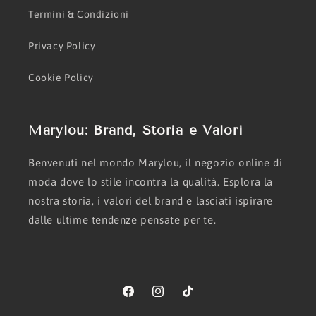
Termini & Condizioni
Privacy Policy
Cookie Policy
Marylou: Brand, Storia e Valori
Benvenuti nel mondo Marylou, il negozio online di
moda dove lo stile incontra la qualità. Esplora la
nostra storia, i valori del brand e lasciati ispirare
dalle ultime tendenze pensate per te.
Facebook
Instagram
TikTok