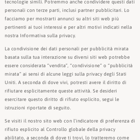
tecnologie simili. Potremmo anche condividere questi dati
personali con terze parti, inclusi partner pubblicitari. Lo
facciamo per mostrarti annunci su altri siti web più
pertinenti ai tuoi interessi e per altri motivi indicati nella
nostra Informativa sulla privacy.
La condivisione dei dati personali per pubblicità mirata
basata sulla tua interazione su diversi siti web potrebbe
essere considerata “vendita”, “condivisione” o “pubblicità
mirata” ai sensi di alcune leggi sulla privacy degli Stati
Uniti. A seconda di dove vivi, potresti avere il diritto di
rifiutare esplicitamente queste attività. Se desideri
esercitare questo diritto di rifiuto esplicito, segui le
istruzioni riportate di seguito.
Se visiti il nostro sito web con l’indicatore di preferenza di
rifiuto esplicito al Controllo globale della privacy
abilitato, a seconda di dove ti trovi, lo tratteremo come