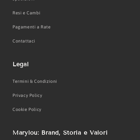
Resi e Cambi
Pagamenti a Rate
Contattaci
Legal
Termini & Condizioni
Privacy Policy
Cookie Policy
Marylou: Brand, Storia e Valori