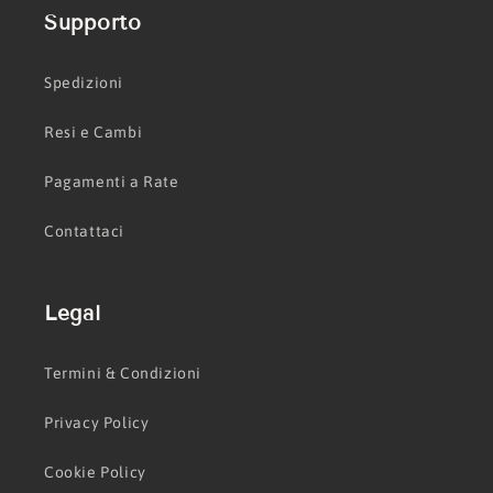
Supporto
Spedizioni
Resi e Cambi
Pagamenti a Rate
Contattaci
Legal
Termini & Condizioni
Privacy Policy
Cookie Policy