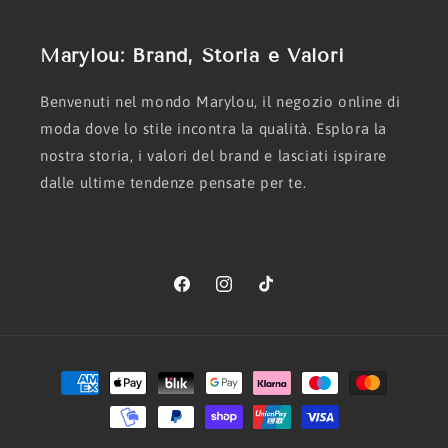
Marylou: Brand, Storia e Valori
Benvenuti nel mondo Marylou, il negozio online di
moda dove lo stile incontra la qualità. Esplora la
nostra storia, i valori del brand e lasciati ispirare
dalle ultime tendenze pensate per te.
Facebook
Instagram
TikTok
Metodi
di
pagamento