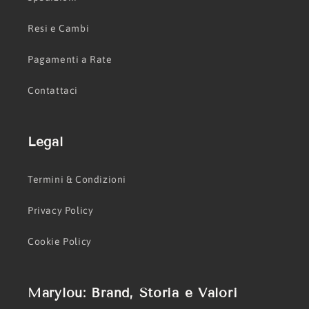
Resi e Cambi
Pagamenti a Rate
Contattaci
Legal
Termini & Condizioni
Privacy Policy
Cookie Policy
Marylou: Brand, Storia e Valori