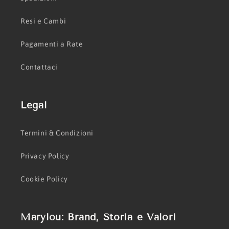
Resi e Cambi
Pagamenti a Rate
Contattaci
Legal
Termini & Condizioni
Privacy Policy
Cookie Policy
Marylou: Brand, Storia e Valori