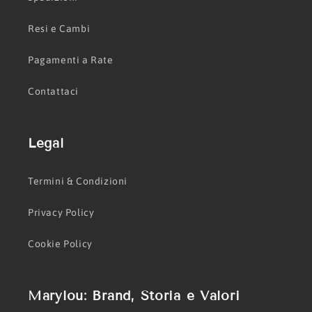
Resi e Cambi
Pagamenti a Rate
Contattaci
Legal
Termini & Condizioni
Privacy Policy
Cookie Policy
Marylou: Brand, Storia e Valori