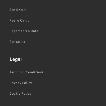
Spedizioni
Resi e Cambi
Pagamenti a Rate
Contattaci
Legal
Termini & Condizioni
Privacy Policy
Cookie Policy