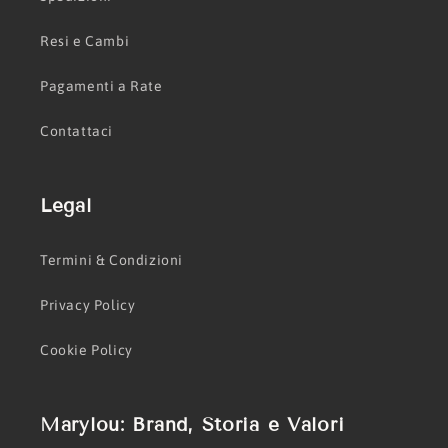
Resi e Cambi
Pagamenti a Rate
Contattaci
Legal
Termini & Condizioni
Privacy Policy
Cookie Policy
Marylou: Brand, Storia e Valori