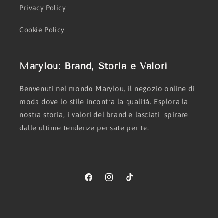
Privacy Policy
Cookie Policy
Marylou: Brand, Storia e Valori
Benvenuti nel mondo Marylou, il negozio online di
moda dove lo stile incontra la qualità. Esplora la
nostra storia, i valori del brand e lasciati ispirare
dalle ultime tendenze pensate per te.
Facebook
Instagram
TikTok