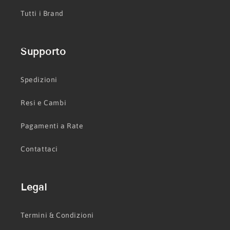
Tutti i Brand
Supporto
Spedizioni
Resi e Cambi
Pagamenti a Rate
Contattaci
Legal
Termini & Condizioni