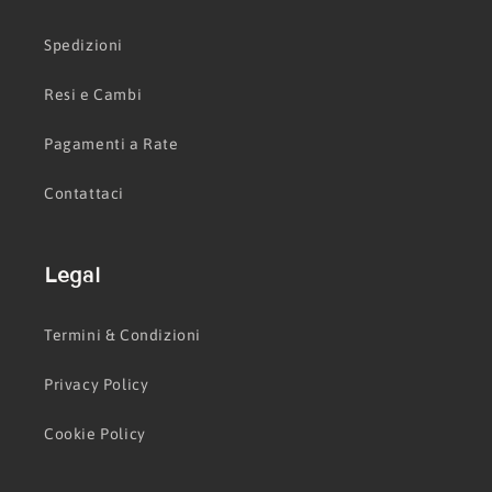
Spedizioni
Resi e Cambi
Pagamenti a Rate
Contattaci
Legal
Termini & Condizioni
Privacy Policy
Cookie Policy