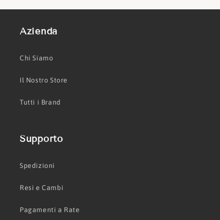
Azienda
Chi Siamo
Il Nostro Store
Tutti i Brand
Supporto
Spedizioni
Resi e Cambi
Pagamenti a Rate