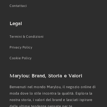
Contattaci
Legal
Termini & Condizioni
Privacy Policy
Cookie Policy
Marylou: Brand, Storia e Valori
Benvenuti nel mondo Marylou, il negozio online di
moda dove lo stile incontra la qualità. Esplora la
nostra storia, i valori del brand e lasciati ispirare
dalle ultime tendenze pensate per te.