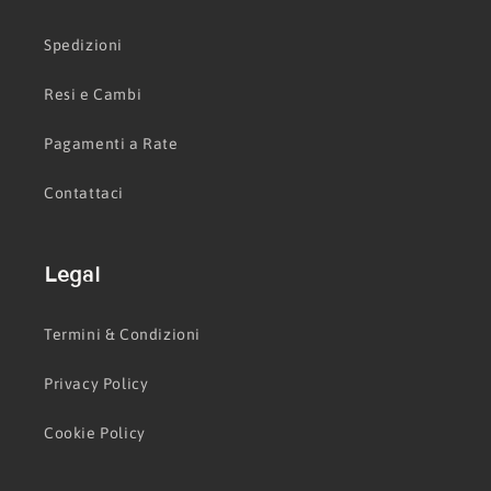
Spedizioni
Resi e Cambi
Pagamenti a Rate
Contattaci
Legal
Termini & Condizioni
Privacy Policy
Cookie Policy