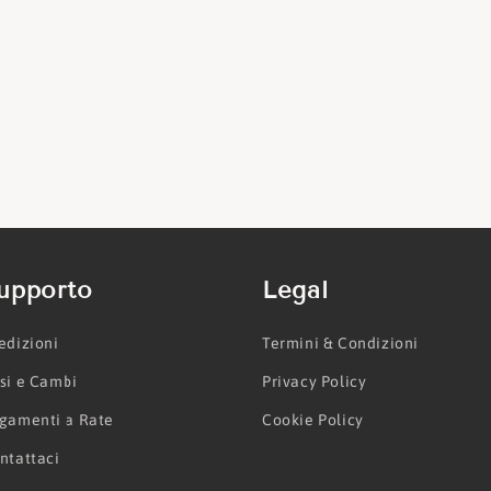
upporto
Legal
edizioni
Termini & Condizioni
si e Cambi
Privacy Policy
gamenti a Rate
Cookie Policy
ntattaci