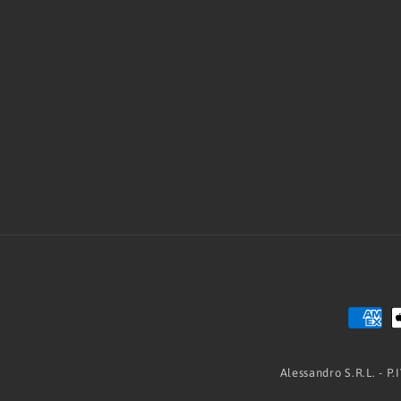
Alessandro S.R.L. - P