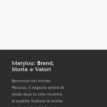
Marylou: Brand,
Storia e Valori
Benvenuti nel mondo
Marylou, il negozio online di
moda dove lo stile incontra
la qualità. Esplora la nostra