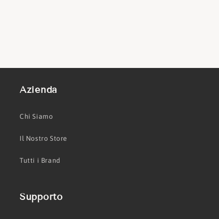
Azienda
Chi Siamo
Il Nostro Store
Tutti i Brand
Supporto