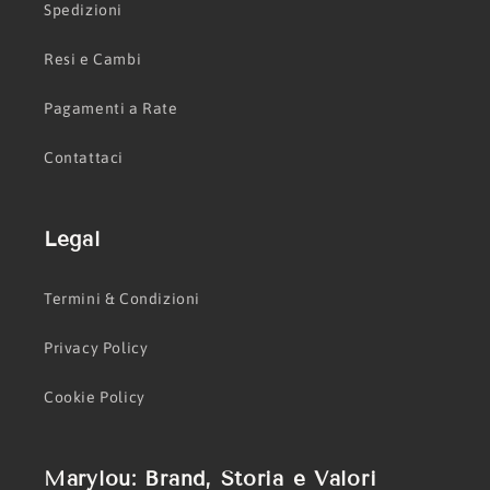
Spedizioni
Resi e Cambi
Pagamenti a Rate
Contattaci
Legal
Termini & Condizioni
Privacy Policy
Cookie Policy
Marylou: Brand, Storia e Valori