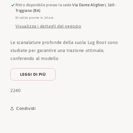
Ritiro disponibile presso la sede
Via Dante Alighieri, 160 -
Triggiano (BA)
Di solito pronto in 24 ore
Visualizza i dettagli del negozio
Le scanalature profonde della suola Lug Boot sono
studiate per garantire una trazione ottimale,
conferendo al modello
LEGGI DI PIÙ
2240
Condividi