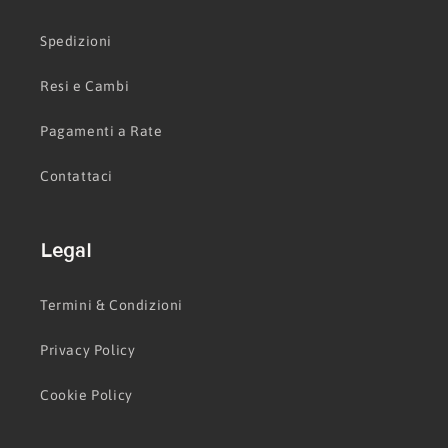
Spedizioni
Resi e Cambi
Pagamenti a Rate
Contattaci
Legal
Termini & Condizioni
Privacy Policy
Cookie Policy