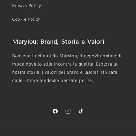
Privacy Policy
Cookie Policy
Marylou: Brand, Storia e Valori
Benvenuti nel mondo Marylou, il negozio online di
moda dove lo stile incontra la qualità. Esplora la
nostra storia, i valori del brand e lasciati ispirare
dalle ultime tendenze pensate per te.
Facebook
Instagram
TikTok