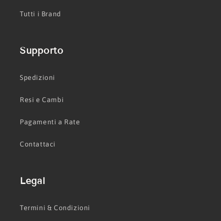
Tutti i Brand
Supporto
Spedizioni
Resi e Cambi
Pagamenti a Rate
Contattaci
Legal
Termini & Condizioni