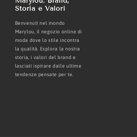
Marylou: Brand,
Storia e Valori
Benvenuti nel mondo
Marylou, il negozio online di
moda dove lo stile incontra
la qualità. Esplora la nostra
storia, i valori del brand e
lasciati ispirare dalle ultime
tendenze pensate per te.