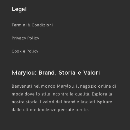
Legal
Termini & Condizioni
Privacy Policy
Cookie Policy
Marylou: Brand, Storia e Valori
Benvenuti nel mondo Marylou, il negozio online di
moda dove lo stile incontra la qualità. Esplora la
nostra storia, i valori del brand e lasciati ispirare
dalle ultime tendenze pensate per te.