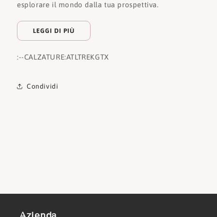
esplorare il mondo dalla tua prospettiva.
LEGGI DI PIÙ
:
--CALZATURE:
ATLTREKGTX
Condividi
Azienda