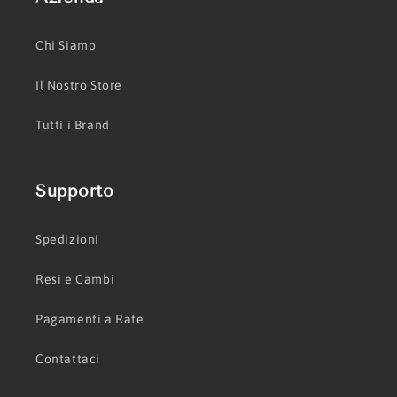
Chi Siamo
Il Nostro Store
Tutti i Brand
Supporto
Spedizioni
Resi e Cambi
Pagamenti a Rate
Contattaci