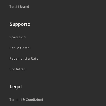
Tutti i Brand
Supporto
Spedizioni
Resi e Cambi
Pagamenti a Rate
Contattaci
Legal
Termini & Condizioni