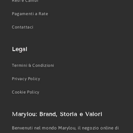
Resi e Cambi
Pagamenti a Rate
Contattaci
Legal
Termini & Condizioni
Privacy Policy
Cookie Policy
Marylou: Brand, Storia e Valori
Benvenuti nel mondo Marylou, il negozio online di