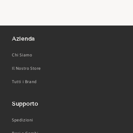
Azienda
Chi Siamo
Il Nostro Store
Tutti i Brand
Supporto
Spedizioni