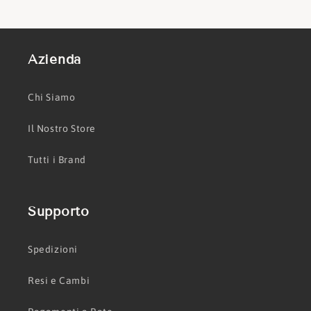
Azienda
Chi Siamo
Il Nostro Store
Tutti i Brand
Supporto
Spedizioni
Resi e Cambi