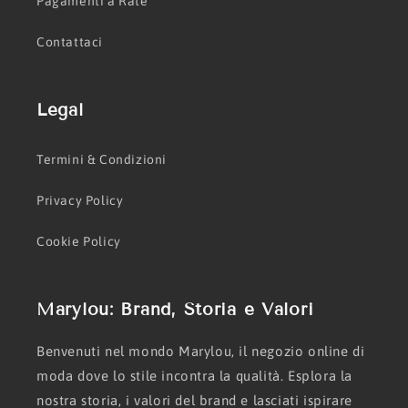
Pagamenti a Rate
Contattaci
Legal
Termini & Condizioni
Privacy Policy
Cookie Policy
Marylou: Brand, Storia e Valori
Benvenuti nel mondo Marylou, il negozio online di
moda dove lo stile incontra la qualità. Esplora la
nostra storia, i valori del brand e lasciati ispirare