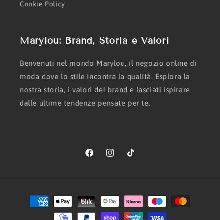
Cookie Policy
Marylou: Brand, Storia e Valori
Benvenuti nel mondo Marylou, il negozio online di
moda dove lo stile incontra la qualità. Esplora la
nostra storia, i valori del brand e lasciati ispirare
dalle ultime tendenze pensate per te.
Facebook
Instagram
TikTok
Metodi
di