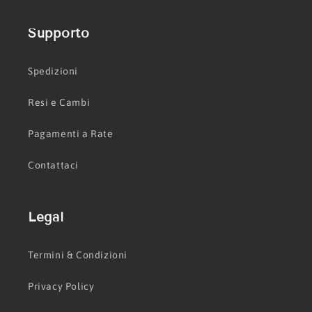
Supporto
Spedizioni
Resi e Cambi
Pagamenti a Rate
Contattaci
Legal
Termini & Condizioni
Privacy Policy