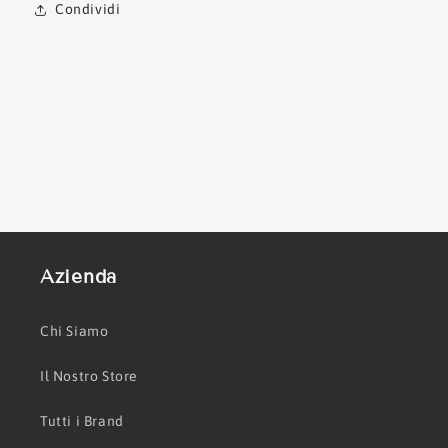
Condividi
Azienda
Chi Siamo
Il Nostro Store
Tutti i Brand