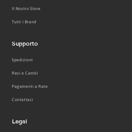
Il Nostro Store
Tutti i Brand
Supporto
Spedizioni
Resi e Cambi
Pagamenti a Rate
Contattaci
Legal