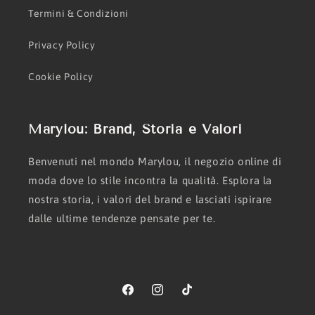
Termini & Condizioni
Privacy Policy
Cookie Policy
Marylou: Brand, Storia e Valori
Benvenuti nel mondo Marylou, il negozio online di
moda dove lo stile incontra la qualità. Esplora la
nostra storia, i valori del brand e lasciati ispirare
dalle ultime tendenze pensate per te.
Facebook
Instagram
TikTok