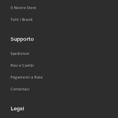
Il Nostro Store
Tutti i Brand
Supporto
Spedizioni
Resi e Cambi
Pagamenti a Rate
Contattaci
Legal