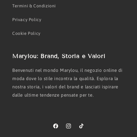
Termini & Condizioni
Privacy Policy
Cookie Policy
Marylou: Brand, Storia e Valori
Benvenuti nel mondo Marylou, il negozio online di
moda dove lo stile incontra la qualità. Esplora la
nostra storia, i valori del brand e lasciati ispirare
dalle ultime tendenze pensate per te.
Facebook
Instagram
TikTok