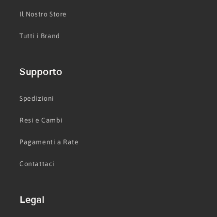
Il Nostro Store
Tutti i Brand
Supporto
Spedizioni
Resi e Cambi
Pagamenti a Rate
Contattaci
Legal