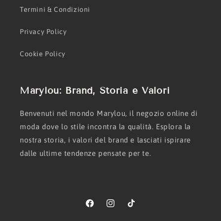
Termini & Condizioni
Privacy Policy
Cookie Policy
Marylou: Brand, Storia e Valori
Benvenuti nel mondo Marylou, il negozio online di
moda dove lo stile incontra la qualità. Esplora la
nostra storia, i valori del brand e lasciati ispirare
dalle ultime tendenze pensate per te.
Facebook
Instagram
TikTok