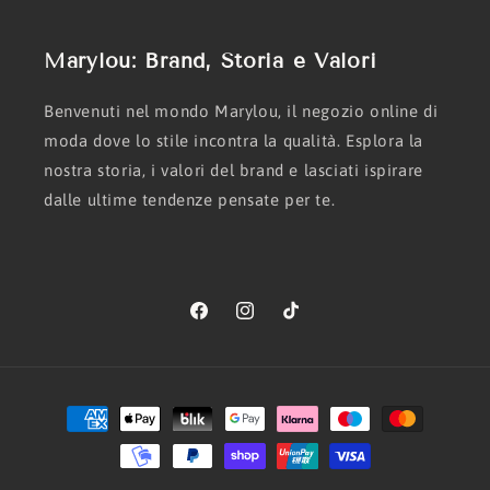
Marylou: Brand, Storia e Valori
Benvenuti nel mondo Marylou, il negozio online di
moda dove lo stile incontra la qualità. Esplora la
nostra storia, i valori del brand e lasciati ispirare
dalle ultime tendenze pensate per te.
Facebook
Instagram
TikTok
Metodi
di
pagamento