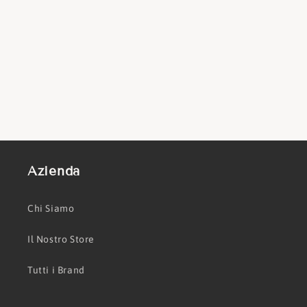
Azienda
Chi Siamo
Il Nostro Store
Tutti i Brand