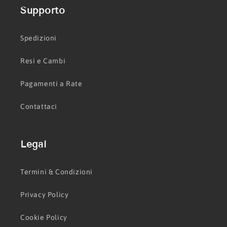
Supporto
Spedizioni
Resi e Cambi
Pagamenti a Rate
Contattaci
Legal
Termini & Condizioni
Privacy Policy
Cookie Policy