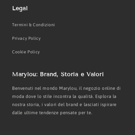
Legal
Termini & Condizioni
Privacy Policy
Cookie Policy
Marylou: Brand, Storia e Valori
Benvenuti nel mondo Marylou, il negozio online di
moda dove lo stile incontra la qualità. Esplora la
nostra storia, i valori del brand e lasciati ispirare
dalle ultime tendenze pensate per te.