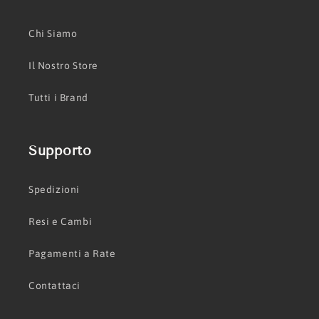
Chi Siamo
Il Nostro Store
Tutti i Brand
Supporto
Spedizioni
Resi e Cambi
Pagamenti a Rate
Contattaci