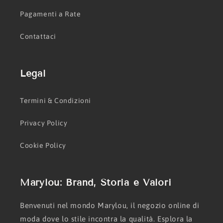
Pagamenti a Rate
Contattaci
Legal
Termini & Condizioni
Privacy Policy
Cookie Policy
Marylou: Brand, Storia e Valori
Benvenuti nel mondo Marylou, il negozio online di
moda dove lo stile incontra la qualità. Esplora la