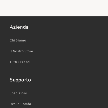
Azienda
Chi Siamo
Il Nostro Store
Tutti i Brand
Supporto
Spedizioni
Resi e Cambi