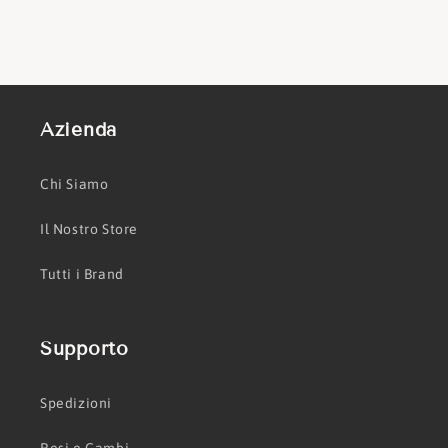
Azienda
Chi Siamo
Il Nostro Store
Tutti i Brand
Supporto
Spedizioni