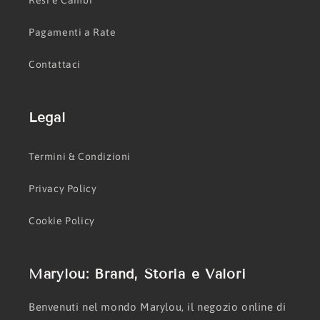
Resi e Cambi
Pagamenti a Rate
Contattaci
Legal
Termini & Condizioni
Privacy Policy
Cookie Policy
Marylou: Brand, Storia e Valori
Benvenuti nel mondo Marylou, il negozio online di