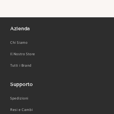
Azienda
Chi Siamo
Il Nostro Store
Tutti i Brand
Supporto
Spedizioni
Resi e Cambi