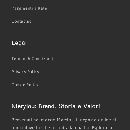
Pagamenti a Rate
Contattaci
Legal
Termini & Condizioni
Privacy Policy
Cookie Policy
Marylou: Brand, Storia e Valori
Benvenuti nel mondo Marylou, il negozio online di
moda dove lo stile incontra la qualità. Esplora la